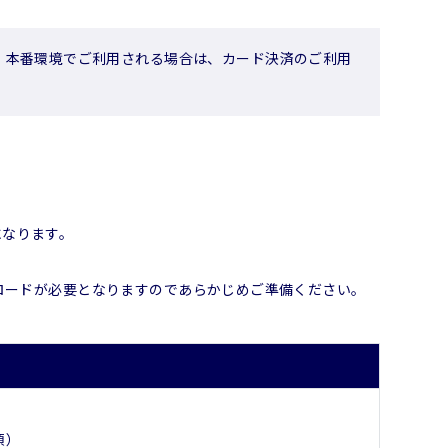
 本番環境でご利用される場合は、カード決済のご利用
になります。
プロードが必要となりますのであらかじめご準備ください。
須）